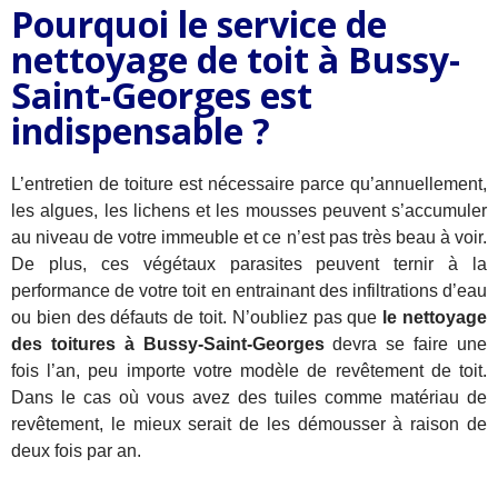
Pourquoi le service de
nettoyage de toit à Bussy-
Saint-Georges est
indispensable ?
L’entretien de toiture est nécessaire parce qu’annuellement,
les algues, les lichens et les mousses peuvent s’accumuler
au niveau de votre immeuble et ce n’est pas très beau à voir.
De plus, ces végétaux parasites peuvent ternir à la
performance de votre toit en entrainant des infiltrations d’eau
ou bien des défauts de toit. N’oubliez pas que
le nettoyage
des toitures à Bussy-Saint-Georges
devra se faire une
fois l’an, peu importe votre modèle de revêtement de toit.
Dans le cas où vous avez des tuiles comme matériau de
revêtement, le mieux serait de les démousser à raison de
deux fois par an.