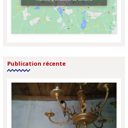
Publication récente