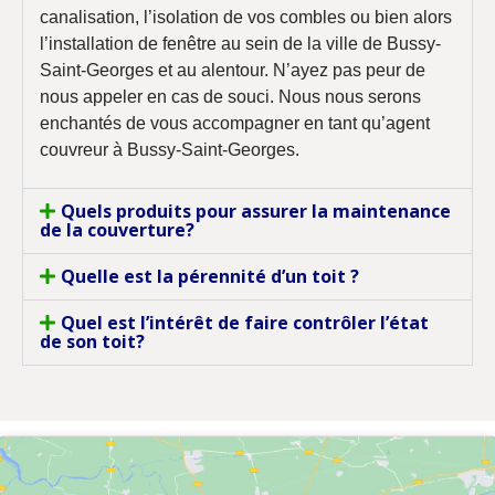
canalisation, l’isolation de vos combles ou bien alors
l’installation de fenêtre au sein de la ville de Bussy-
Saint-Georges et au alentour. N’ayez pas peur de
nous appeler en cas de souci. Nous nous serons
enchantés de vous accompagner en tant qu’agent
couvreur à Bussy-Saint-Georges.
Quels produits pour assurer la maintenance
de la couverture?
Quelle est la pérennité d’un toit ?
Quel est l’intérêt de faire contrôler l’état
de son toit?