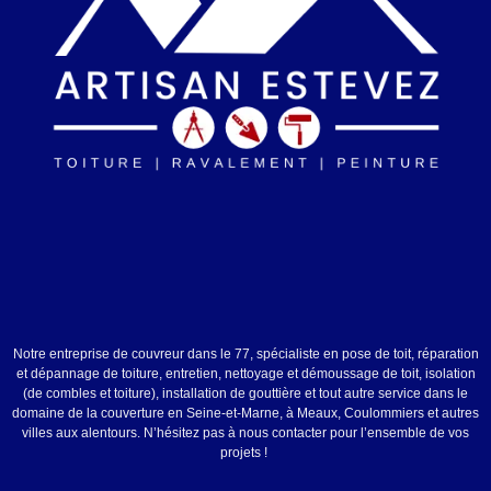
Notre entreprise de couvreur dans le 77, spécialiste en pose de toit, réparation
et dépannage de toiture, entretien, nettoyage et démoussage de toit, isolation
(de combles et toiture), installation de gouttière et tout autre service dans le
domaine de la couverture en Seine-et-Marne, à Meaux, Coulommiers et autres
villes aux alentours. N’hésitez pas à nous contacter pour l’ensemble de vos
projets !