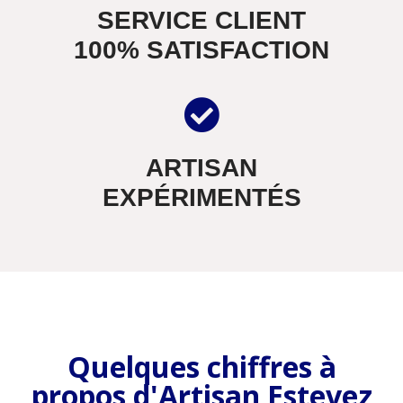
SERVICE CLIENT
100% SATISFACTION
ARTISAN
EXPÉRIMENTÉS
Quelques chiffres à
propos d'Artisan Estevez