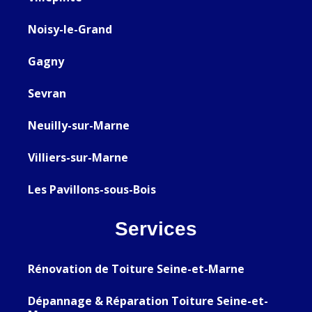
Noisy-le-Grand
Gagny
Sevran
Neuilly-sur-Marne
Villiers-sur-Marne
Les Pavillons-sous-Bois
Services
Rénovation de Toiture Seine-et-Marne
Dépannage & Réparation Toiture Seine-et-