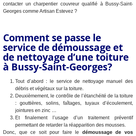
contacter un charpentier couvreur qualifié à Bussy-Saint-
Georges comme Artisan Estevez ?
Comment se passe le
service de démoussage et
de nettoyage d’une toiture
à Bussy-Saint-Georges?
Tout d’abord : le service de nettoyage manuel des
débris et végétaux sur la toiture.
Deuxièmement, le contrôle de l’étanchéité de la toiture
: gouttières, solins, faîtages, tuyaux d’écoulement,
jointures en zinc …
Et finalement l’usage d’un traitement préventif
permettant de retarder la réapparition des mousses.
Donc, que ce soit pour faire le
démoussage de vos