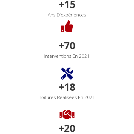
+
15
Ans D'expériences
+
70
Interventions En 2021
+
18
Toitures Réalisées En 2021
+
20