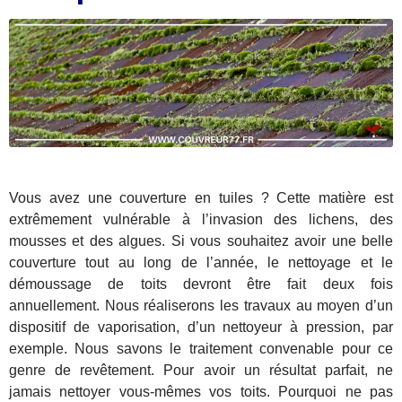
Vous avez une couverture en tuiles ? Cette matière est
extrêmement vulnérable à l’invasion des lichens, des
mousses et des algues. Si vous souhaitez avoir une belle
couverture tout au long de l’année, le nettoyage et le
démoussage de toits devront être fait deux fois
annuellement. Nous réaliserons les travaux au moyen d’un
dispositif de vaporisation, d’un nettoyeur à pression, par
exemple. Nous savons le traitement convenable pour ce
genre de revêtement. Pour avoir un résultat parfait, ne
jamais nettoyer vous-mêmes vos toits. Pourquoi ne pas