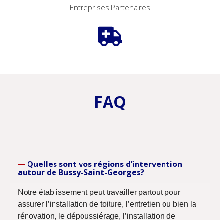
Entreprises Partenaires
FAQ
Quelles sont vos régions d’intervention
autour de Bussy-Saint-Georges?
Notre établissement peut travailler partout pour
assurer l’installation de toiture, l’entretien ou bien la
rénovation, le dépoussiérage, l’installation de