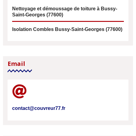
Nettoyage et démoussage de toiture à Bussy-
Saint-Georges (77600)
Isolation Combles Bussy-Saint-Georges (77600)
Email
contact@couvreur77.fr