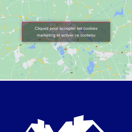
Cliquez pour accepter les cookies
marketing et activer ce contenu