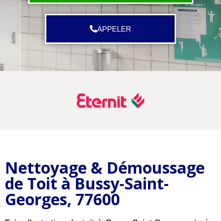
APPELER
Nettoyage & Démoussage
de Toit à Bussy-Saint-
Georges, 77600