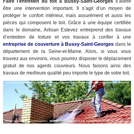
Faire l’entretien du toit à Bussy-Saint-Georges
s’avère
être une intervention important. Il s’agit d’un moyen de
protéger le confort intérieur, mais assurément et aussi les
pièces qui composent le toit. Grâce à une équipe certifiée
dans le domaine, Artisan Estevez entreprend des travaux
d’entretien de toiture et vos travaux à confier à une
entreprise de couverture à Bussy-Saint-Georges
dans le
département de la Seine-et-Marne. Alors, si vous vous
trouvez aux environs, vous pourrez disposer le déplacement
gratuit de nos agents couvreurs. Nous faisons ainsi des
travaux de meilleure qualité peu importe le type de votre toit.