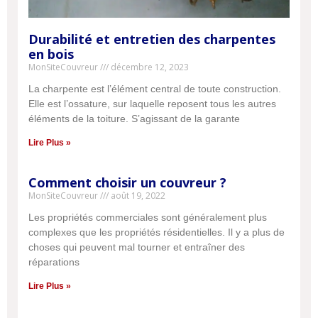
Durabilité et entretien des charpentes
en bois
MonSiteCouvreur
décembre 12, 2023
La charpente est l’élément central de toute construction.
Elle est l’ossature, sur laquelle reposent tous les autres
éléments de la toiture. S’agissant de la garante
Lire Plus »
Comment choisir un couvreur ?
MonSiteCouvreur
août 19, 2022
Les propriétés commerciales sont généralement plus
complexes que les propriétés résidentielles. Il y a plus de
choses qui peuvent mal tourner et entraîner des
réparations
Lire Plus »