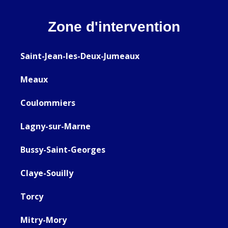
Zone d'intervention
Saint-Jean-les-Deux-Jumeaux
Meaux
Coulommiers
Lagny-sur-Marne
Bussy-Saint-Georges
Claye-Souilly
Torcy
Mitry-Mory