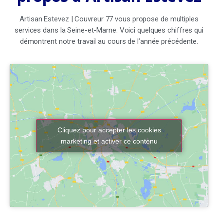
Artisan Estevez | Couvreur 77 vous propose de multiples
services dans la Seine-et-Marne. Voici quelques chiffres qui
démontrent notre travail au cours de l’année précédente.
Cliquez pour accepter les cookies
marketing et activer ce contenu