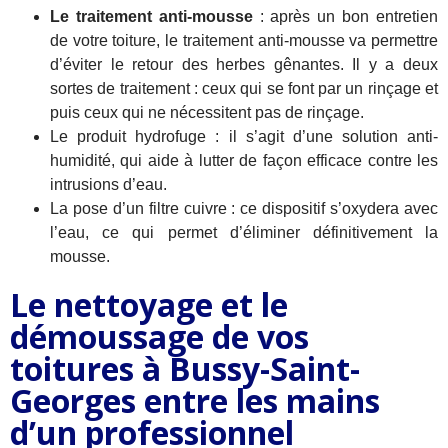
Le traitement anti-mousse
: après un bon entretien
de votre toiture, le traitement anti-mousse va permettre
d’éviter le retour des herbes gênantes. Il y a deux
sortes de traitement : ceux qui se font par un rinçage et
puis ceux qui ne nécessitent pas de rinçage.
Le produit hydrofuge : il s’agit d’une solution anti-
humidité, qui aide à lutter de façon efficace contre les
intrusions d’eau.
La pose d’un filtre cuivre : ce dispositif s’oxydera avec
l’eau, ce qui permet d’éliminer définitivement la
mousse.
Le nettoyage et le
démoussage de vos
toitures à Bussy-Saint-
Georges entre les mains
d’un professionnel