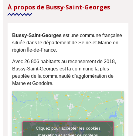
À propos de Bussy-Saint-Georges
Bussy-Saint-Georges
est une commune française
située dans le département de Seine-et-Marne en
région Île-de-France.
Avec 26 806 habitants au recensement de 2018,
Bussy-Saint-Georges est la commune la plus
peuplée de la communauté d’agglomération de
Marne et Gondoire.
Cliquez pour accepter les cookies
marketing et activer ce contenu