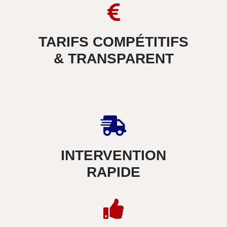
TARIFS COMPÉTITIFS
& TRANSPARENT
INTERVENTION
RAPIDE