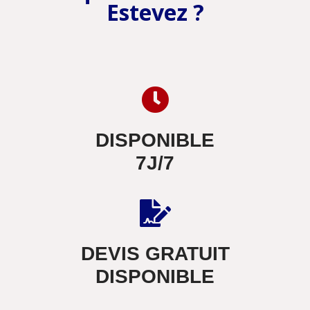
Estevez ?
DISPONIBLE
7J/7
DEVIS GRATUIT
DISPONIBLE