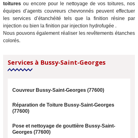
toitures
ou encore pour le nettoyage de vos toitures, nos
équipes d’agents couvreurs chevronnés peuvent effectuer
les services d’étanchéité tels que la finition résine par
injection ou bien la finition par injection hydrofugée .
Nous pouvons également réaliser les revêtements étanches
colorés.
Services à Bussy-Saint-Georges
Couvreur Bussy-Saint-Georges (77600)
Réparation de Toiture Bussy-Saint-Georges
(77600)
Pose et nettoyage de gouttière Bussy-Saint-
Georges (77600)