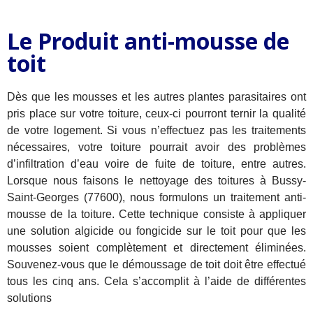
Le Produit anti-mousse de
toit
Dès que les mousses et les autres plantes parasitaires ont
pris place sur votre toiture, ceux-ci pourront ternir la qualité
de votre logement. Si vous n’effectuez pas les traitements
nécessaires, votre toiture pourrait avoir des problèmes
d’infiltration d’eau voire de fuite de toiture, entre autres.
Lorsque nous faisons le nettoyage des toitures à Bussy-
Saint-Georges (77600), nous formulons un traitement anti-
mousse de la toiture. Cette technique consiste à appliquer
une solution algicide ou fongicide sur le toit pour que les
mousses soient complètement et directement éliminées.
Souvenez-vous que le démoussage de toit doit être effectué
tous les cinq ans. Cela s’accomplit à l’aide de différentes
solutions