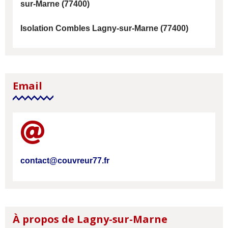
sur-Marne (77400)
Isolation Combles Lagny-sur-Marne (77400)
Email
contact@couvreur77.fr
À propos de Lagny-sur-Marne