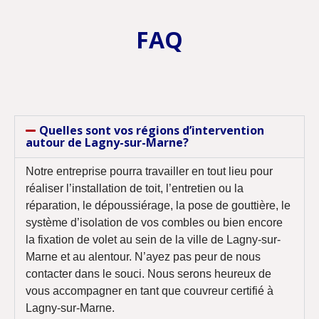
FAQ
Quelles sont vos régions d’intervention
autour de Lagny-sur-Marne?
Notre entreprise pourra travailler en tout lieu pour
réaliser l’installation de toit, l’entretien ou la
réparation, le dépoussiérage, la pose de gouttière, le
système d’isolation de vos combles ou bien encore
la fixation de volet au sein de la ville de Lagny-sur-
Marne et au alentour. N’ayez pas peur de nous
contacter dans le souci. Nous serons heureux de
vous accompagner en tant que couvreur certifié à
Lagny-sur-Marne.