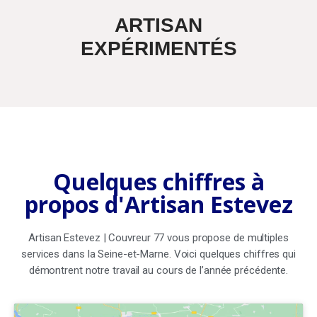
ARTISAN
EXPÉRIMENTÉS
Quelques chiffres à
propos d'Artisan Estevez
Artisan Estevez | Couvreur 77 vous propose de multiples
services dans la Seine-et-Marne. Voici quelques chiffres qui
démontrent notre travail au cours de l’année précédente.