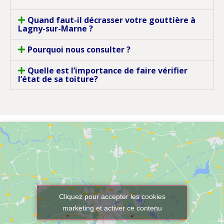
Quand faut-il décrasser votre gouttière à
Lagny-sur-Marne ?
Pourquoi nous consulter ?
Quelle est l’importance de faire vérifier
l’état de sa toiture?
Cliquez pour accepter les cookies
marketing et activer ce contenu