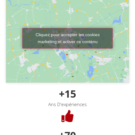
Cliquez pour accepter les cookies
marketing et activer ce contenu
+
15
Ans D'expériences