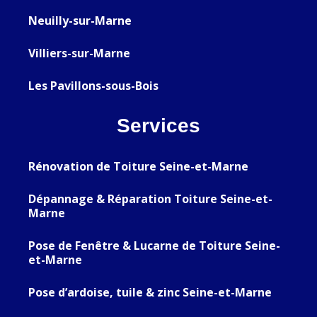
Neuilly-sur-Marne
Villiers-sur-Marne
Les Pavillons-sous-Bois
Services
Rénovation de Toiture Seine-et-Marne
Dépannage & Réparation Toiture Seine-et-
Marne
Pose de Fenêtre & Lucarne de Toiture Seine-
et-Marne
Pose d’ardoise, tuile & zinc Seine-et-Marne