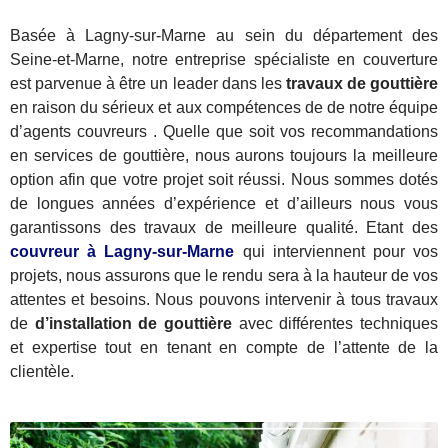
Basée à Lagny-sur-Marne au sein du département des
Seine-et-Marne, notre entreprise spécialiste en couverture
est parvenue à être un leader dans les
travaux de gouttière
en raison du sérieux et aux compétences de de notre équipe
d’agents couvreurs . Quelle que soit vos recommandations
en services de gouttière, nous aurons toujours la meilleure
option afin que votre projet soit réussi. Nous sommes dotés
de longues années d’expérience et d’ailleurs nous vous
garantissons des travaux de meilleure qualité. Etant des
couvreur à Lagny-sur-Marne
qui interviennent pour vos
projets, nous assurons que le rendu sera à la hauteur de vos
attentes et besoins. Nous pouvons intervenir à tous travaux
de
d’installation de gouttière
avec différentes techniques
et expertise tout en tenant en compte de l’attente de la
clientèle.