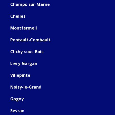
Champs-sur-Marne
Chelles
Montfermeil
Pontault-Combault
Clichy-sous-Bois
Livry-Gargan
Villepinte
Noisy-le-Grand
Gagny
Sevran