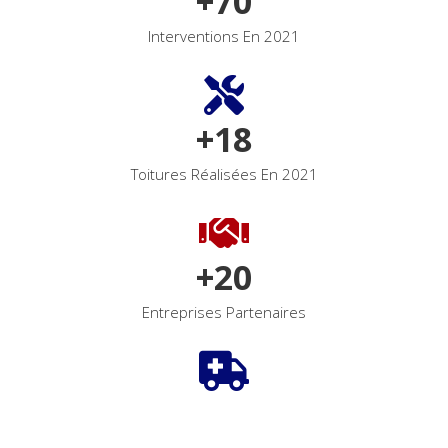
+
70
Interventions En 2021
+
18
Toitures Réalisées En 2021
+
20
Entreprises Partenaires