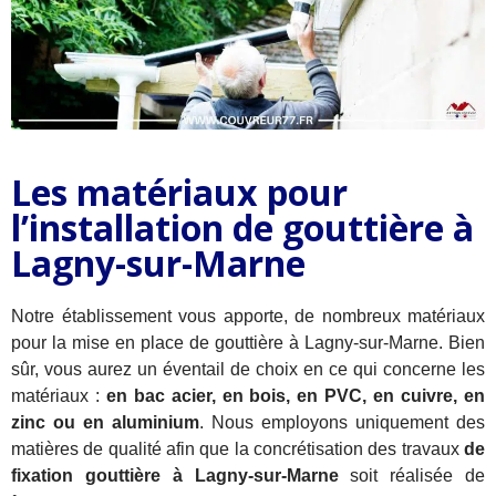
Les matériaux pour
l’installation de gouttière à
Lagny-sur-Marne
Notre établissement vous apporte, de nombreux matériaux
pour la mise en place de gouttière à Lagny-sur-Marne. Bien
sûr, vous aurez un éventail de choix en ce qui concerne les
matériaux :
en bac acier, en bois, en PVC, en cuivre, en
zinc ou en aluminium
. Nous employons uniquement des
matières de qualité afin que la concrétisation des travaux
de
fixation gouttière à Lagny-sur-Marne
soit réalisée de