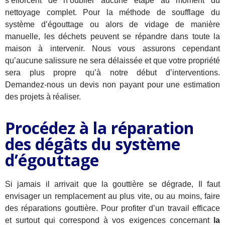
s’efforcent de n’oublier aucune étape au moment du
nettoyage complet. Pour la méthode de soufflage du
système d’égouttage ou alors de vidage de manière
manuelle, les déchets peuvent se répandre dans toute la
maison à intervenir. Nous vous assurons cependant
qu’aucune salissure ne sera délaissée et que votre propriété
sera plus propre qu’à notre début d’interventions.
Demandez-nous un devis non payant pour une estimation
des projets à réaliser.
Procédez à la réparation
des dégâts du système
d’égouttage
Si jamais il arrivait que la gouttière se dégrade, Il faut
envisager un remplacement au plus vite, ou au moins, faire
des réparations gouttière. Pour profiter d’un travail efficace
et surtout qui correspond à vos exigences concernant
la