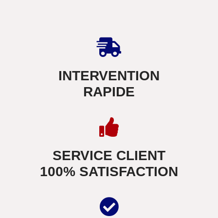
INTERVENTION
RAPIDE
SERVICE CLIENT
100% SATISFACTION