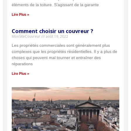
éléments de la toiture. S’agissant de la garante
Lire Plus »
Comment choisir un couvreur ?
MonSiteCouvreur
août 19, 2022
Les propriétés commerciales sont généralement plus
complexes que les propriétés résidentielles. Il y a plus de
choses qui peuvent mal tourner et entraîner des
réparations
Lire Plus »