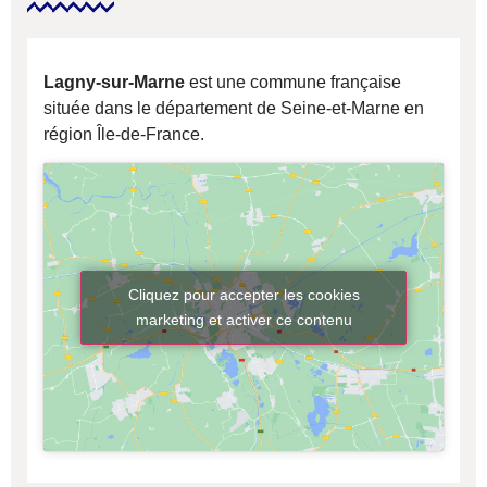
Lagny-sur-Marne
est une commune française
située dans le département de Seine-et-Marne en
région Île-de-France.
Cliquez pour accepter les cookies
marketing et activer ce contenu