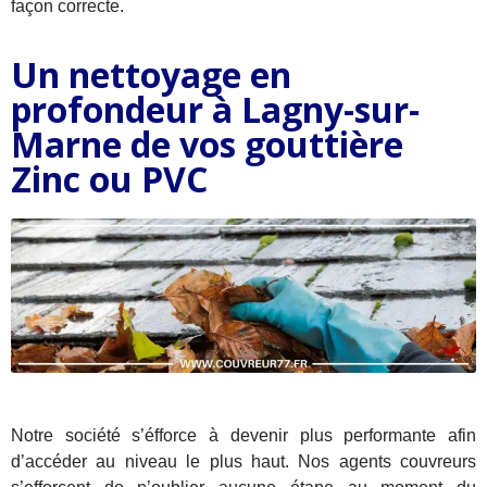
façon correcte.
Un nettoyage en
profondeur à Lagny-sur-
Marne de vos gouttière
Zinc ou PVC
Notre société s’éfforce à devenir plus performante afin
d’accéder au niveau le plus haut. Nos agents couvreurs