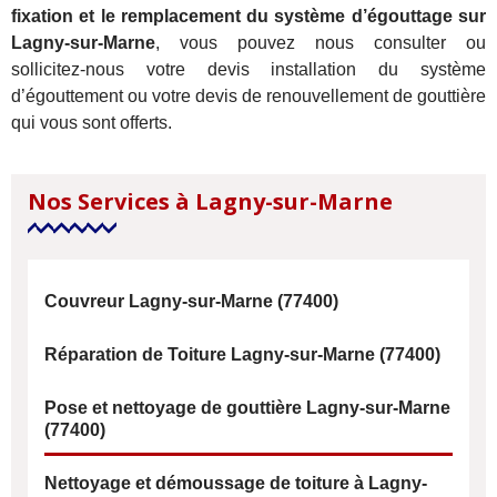
fixation et le remplacement du système d’égouttage sur
Lagny-sur-Marne
, vous pouvez nous consulter ou
sollicitez-nous votre devis installation du système
d’égouttement ou votre devis de renouvellement de gouttière
qui vous sont offerts.
Nos Services à Lagny-sur-Marne
Couvreur Lagny-sur-Marne (77400)
Réparation de Toiture Lagny-sur-Marne (77400)
Pose et nettoyage de gouttière Lagny-sur-Marne
(77400)
Nettoyage et démoussage de toiture à Lagny-