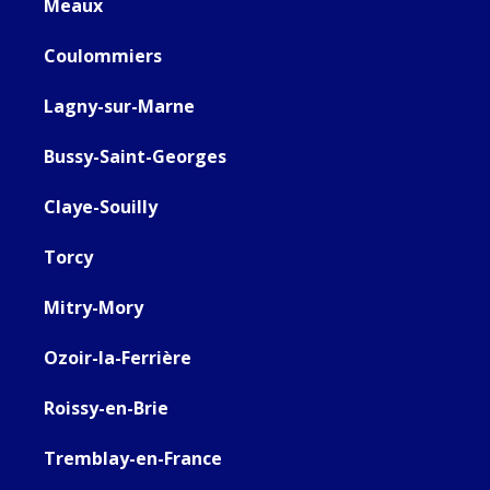
Meaux
Coulommiers
Lagny-sur-Marne
Bussy-Saint-Georges
Claye-Souilly
Torcy
Mitry-Mory
Ozoir-la-Ferrière
Roissy-en-Brie
Tremblay-en-France