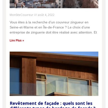
MonSiteCouvreur
août 4, 2022
Vous êtes à la recherche d’un couvreur zingueur en
Seine-et-Marne et en Île-de-France ? Le choix d’une
entreprise de zinguerie doit être réalisé avec attention. Et
Lire Plus »
Revêtement de façade : quels sont les