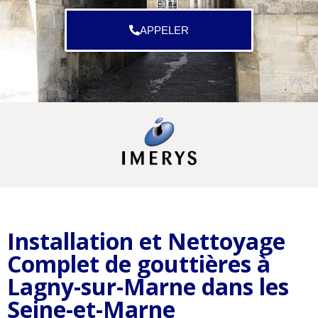
APPELER
Installation et Nettoyage
Complet de gouttières à
Lagny-sur-Marne dans les
Seine-et-Marne