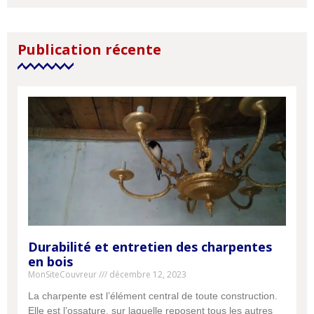
Publication récente
Durabilité et entretien des charpentes
en bois
MonSiteCouvreur
décembre 12, 2023
La charpente est l’élément central de toute construction.
Elle est l’ossature, sur laquelle reposent tous les autres