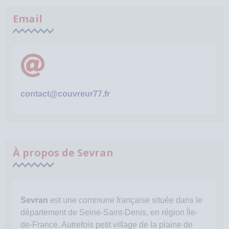
Email
contact@couvreur77.fr
À propos de Sevran
Sevran
est une commune française située dans le
département de Seine-Saint-Denis, en région Île-
de-France. Autrefois petit village de la plaine de