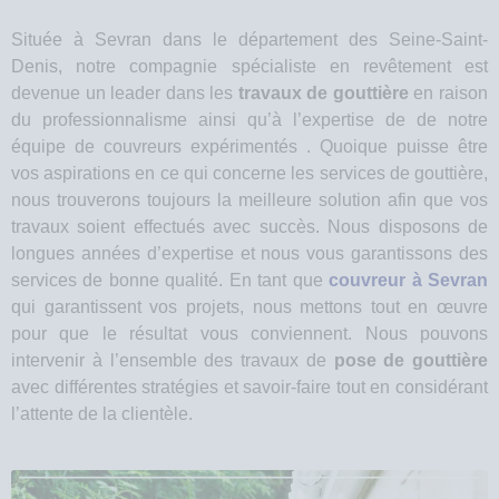
Située à Sevran dans le département des Seine-Saint-
Denis, notre compagnie spécialiste en revêtement est
devenue un leader dans les
travaux de gouttière
en raison
du professionnalisme ainsi qu’à l’expertise de de notre
équipe de couvreurs expérimentés . Quoique puisse être
vos aspirations en ce qui concerne les services de gouttière,
nous trouverons toujours la meilleure solution afin que vos
travaux soient effectués avec succès. Nous disposons de
longues années d’expertise et nous vous garantissons des
services de bonne qualité. En tant que
couvreur à Sevran
qui garantissent vos projets, nous mettons tout en œuvre
pour que le résultat vous conviennent. Nous pouvons
intervenir à l’ensemble des travaux de
pose de gouttière
avec différentes stratégies et savoir-faire tout en considérant
l’attente de la clientèle.