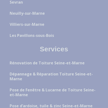
Sevran
Neuilly-sur-Marne
Villiers-sur-Marne
Les Pavillons-sous-Bois
Services
Rénovation de Toiture Seine-et-Marne
Dépannage & Réparation Toiture Seine-et-
Marne
Pose de Fenêtre & Lucarne de Toiture Seine-
et-Marne
Pose d’ardoise, tuile & zinc Seine-et-Marne