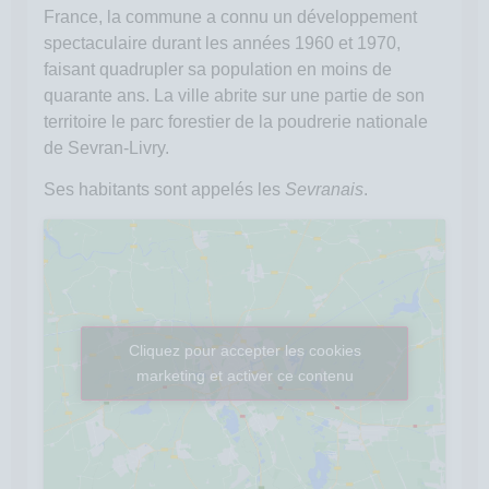
France, la commune a connu un développement
spectaculaire durant les années 1960 et 1970,
faisant quadrupler sa population en moins de
quarante ans. La ville abrite sur une partie de son
territoire le parc forestier de la poudrerie nationale
de Sevran-Livry.
Ses habitants sont appelés les
Sevranais
.
Cliquez pour accepter les cookies
marketing et activer ce contenu