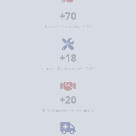
+
70
Interventions En 2021
+
18
Toitures Réalisées En 2021
+
20
Entreprises Partenaires