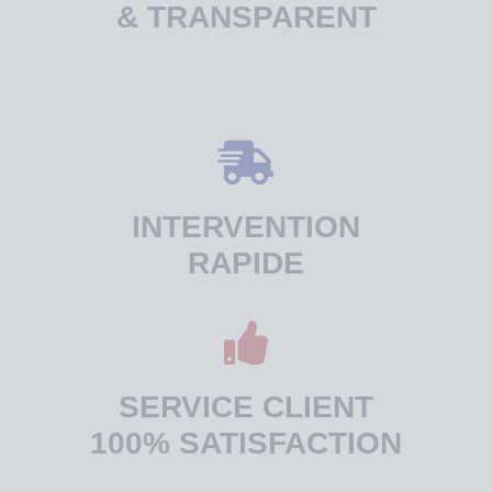
& TRANSPARENT
INTERVENTION
RAPIDE
SERVICE CLIENT
100% SATISFACTION