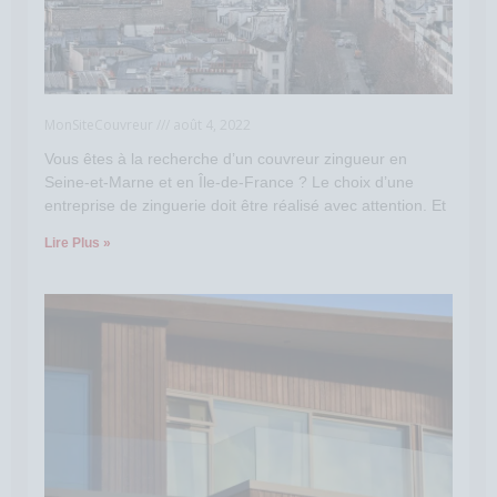
MonSiteCouvreur
août 4, 2022
Vous êtes à la recherche d’un couvreur zingueur en
Seine-et-Marne et en Île-de-France ? Le choix d’une
entreprise de zinguerie doit être réalisé avec attention. Et
Lire Plus »