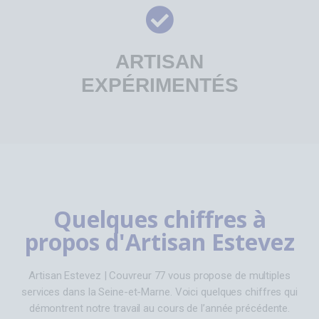
ARTISAN
EXPÉRIMENTÉS
Quelques chiffres à
propos d'Artisan Estevez
Artisan Estevez | Couvreur 77 vous propose de multiples
services dans la Seine-et-Marne. Voici quelques chiffres qui
démontrent notre travail au cours de l’année précédente.