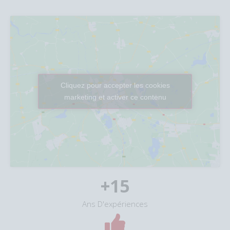
Cliquez pour accepter les cookies
marketing et activer ce contenu
+
15
Ans D'expériences