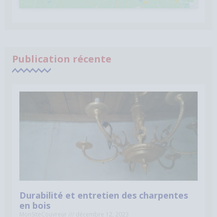
Publication récente
Durabilité et entretien des charpentes
en bois
MonSiteCouvreur
décembre 12, 2023