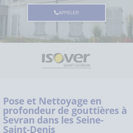
APPELER
Pose et Nettoyage en
profondeur de gouttières à
Sevran dans les Seine-
Saint-Denis