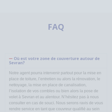
FAQ
Où est votre zone de couverture autour de
Sevran?
Notre agent pourra intervenir partout pour la mise en
place de toiture, l’entretien ou alors la rénovation, le
nettoyage, la mise en place de canalisation,
l’isolation de vos combles ou bien alors la pose de
volet à Sevran et au alentour. N’hésitez pas à nous
consulter en cas de souci. Nous serons ravis de vous
rendre service en tant que couvreur qualifié au sein