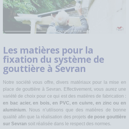
Les matières pour la
fixation du système de
gouttière à Sevran
Notre société vous offre, divers matériaux pour la mise en
place de gouttière à Sevran. Effectivement, vous aurez une
variété de choix pour ce qui est des matières de fabrication :
en bac acier, en bois, en PVC, en cuivre, en zinc ou en
aluminium
. Nous n’utilisons que des matières de bonne
qualité afin que la réalisation des projets
de pose gouttière
sur Sevran
soit réalisée dans le respect des normes.