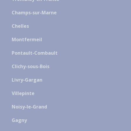
Champs-sur-Marne
Chelles
Montfermeil
Pontault-Combault
Clichy-sous-Bois
Livry-Gargan
Villepinte
Noisy-le-Grand
Gagny