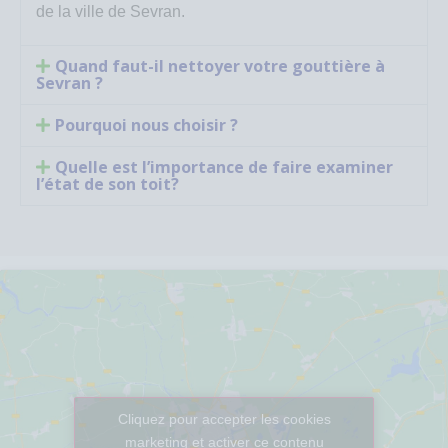
de la ville de Sevran.
Quand faut-il nettoyer votre gouttière à
Sevran ?
Pourquoi nous choisir ?
Quelle est l’importance de faire examiner
l’état de son toit?
Cliquez pour accepter les cookies
marketing et activer ce contenu