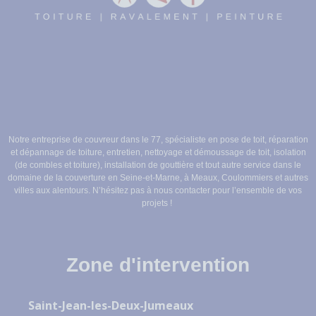
Notre entreprise de couvreur dans le 77, spécialiste en pose de toit, réparation
et dépannage de toiture, entretien, nettoyage et démoussage de toit, isolation
(de combles et toiture), installation de gouttière et tout autre service dans le
domaine de la couverture en Seine-et-Marne, à Meaux, Coulommiers et autres
villes aux alentours. N’hésitez pas à nous contacter pour l’ensemble de vos
projets !
Zone d'intervention
Saint-Jean-les-Deux-Jumeaux