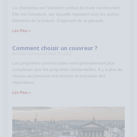
La charpente est l’élément central de toute construction.
Elle est l’ossature, sur laquelle reposent tous les autres
éléments de la toiture. S’agissant de la garante
Lire Plus »
Comment choisir un couvreur ?
MonSiteCouvreur
août 19, 2022
Les propriétés commerciales sont généralement plus
complexes que les propriétés résidentielles. Il y a plus de
choses qui peuvent mal tourner et entraîner des
réparations
Lire Plus »