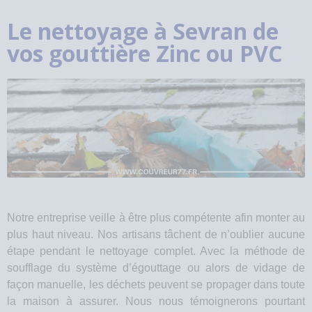
Le nettoyage à Sevran de
vos gouttière Zinc ou PVC
Notre entreprise veille à être plus compétente afin monter au
plus haut niveau. Nos artisans tâchent de n’oublier aucune
étape pendant le nettoyage complet. Avec la méthode de
soufflage du système d’égouttage ou alors de vidage de
façon manuelle, les déchets peuvent se propager dans toute
la maison à assurer. Nous nous témoignerons pourtant