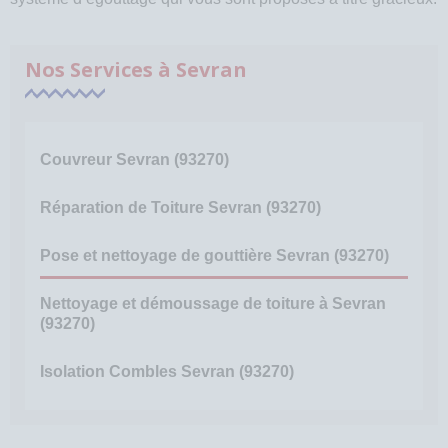
Nos Services à Sevran
Couvreur Sevran (93270)
Réparation de Toiture Sevran (93270)
Pose et nettoyage de gouttière Sevran (93270)
Nettoyage et démoussage de toiture à Sevran
(93270)
Isolation Combles Sevran (93270)