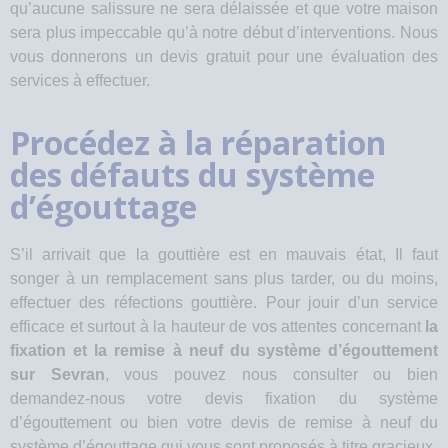
qu’aucune salissure ne sera délaissée et que votre maison
sera plus impeccable qu’à notre début d’interventions. Nous
vous donnerons un devis gratuit pour une évaluation des
services à effectuer.
Procédez à la réparation
des défauts du système
d’égouttage
S’il arrivait que la gouttière est en mauvais état, Il faut
songer à un remplacement sans plus tarder, ou du moins,
effectuer des réfections gouttière. Pour jouir d’un service
efficace et surtout à la hauteur de vos attentes concernant
la
fixation et la remise à neuf du système d’égouttement
sur Sevran
, vous pouvez nous consulter ou bien
demandez-nous votre devis fixation du système
d’égouttement ou bien votre devis de remise à neuf du
système d’égouttage qui vous sont proposés à titre gracieux.