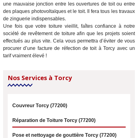
une mauvaise jonction entre les ouvertures de toit ou entre
des plaques photovoltaïques et le toit. Il fera tous les travaux
de zinguerie indispensables.
Une fois que votre toiture vieillit, faîtes confiance à notre
société de revêtement de toiture afin que les projets soient
effectués au plus vite. Cela vous permettra d’éviter de vous
procurer d’une facture de réfection de toit à Torcy avec un
tarif vraiment élevé !
Nos Services à Torcy
Couvreur Torcy (77200)
Réparation de Toiture Torcy (77200)
Pose et nettoyage de gouttière Torcy (77200)