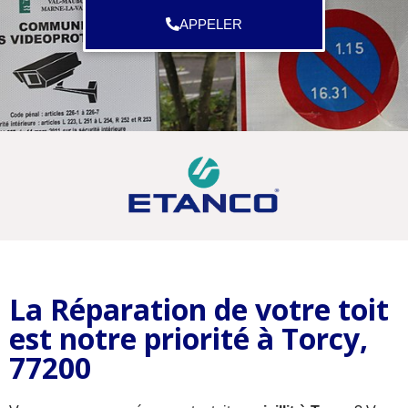
APPELER
La Réparation de votre toit
est notre priorité à Torcy,
77200