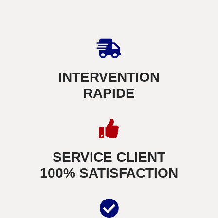
INTERVENTION
RAPIDE
SERVICE CLIENT
100% SATISFACTION