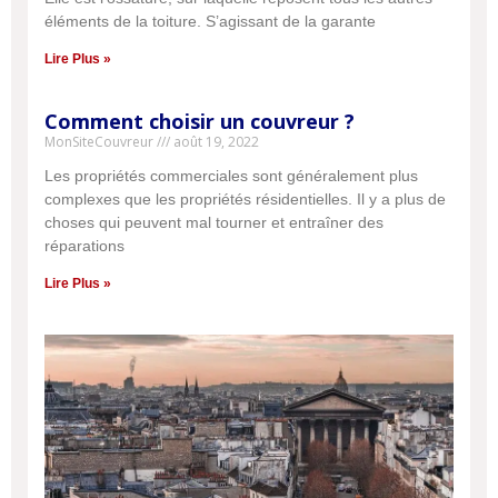
éléments de la toiture. S’agissant de la garante
Lire Plus »
Comment choisir un couvreur ?
MonSiteCouvreur
août 19, 2022
Les propriétés commerciales sont généralement plus
complexes que les propriétés résidentielles. Il y a plus de
choses qui peuvent mal tourner et entraîner des
réparations
Lire Plus »