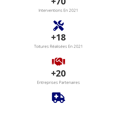
+
70
Interventions En 2021
+
18
Toitures Réalisées En 2021
+
20
Entreprises Partenaires