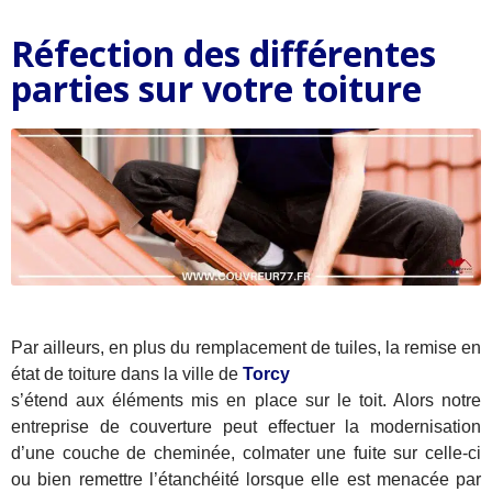
Réfection des différentes
parties sur votre toiture
Par ailleurs, en plus du remplacement de tuiles, la remise en
état de toiture dans la ville de
Torcy
s’étend aux éléments mis en place sur le toit. Alors notre
entreprise de couverture peut effectuer la modernisation
d’une couche de cheminée, colmater une fuite sur celle-ci
ou bien remettre l’étanchéité lorsque elle est menacée par