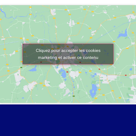
Cliquez pour accepter les cookies
marketing et activer ce contenu