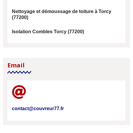
Nettoyage et démoussage de toiture à Torcy
(77200)
Isolation Combles Torcy (77200)
Email
contact@couvreur77.fr