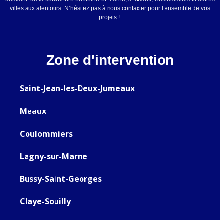
villes aux alentours. N’hésitez pas à nous contacter pour l’ensemble de vos
projets !
Zone d'intervention
Saint-Jean-les-Deux-Jumeaux
Meaux
Coulommiers
Lagny-sur-Marne
Bussy-Saint-Georges
Claye-Souilly