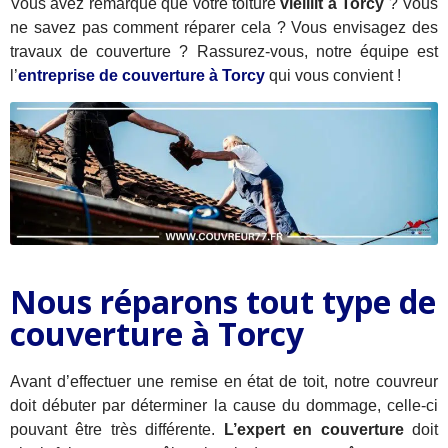
Vous avez remarqué que votre toiture
vieillit à Torcy
? Vous
ne savez pas comment réparer cela ? Vous envisagez des
travaux de couverture ? Rassurez-vous, notre équipe est
l’
entreprise de couverture à Torcy
qui vous convient !
Nous réparons tout type de
couverture à Torcy
Avant d’effectuer une remise en état de toit, notre couvreur
doit débuter par déterminer la cause du dommage, celle-ci
pouvant être très différente.
L’expert en couverture
doit