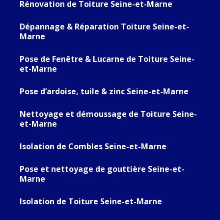
Rénovation de Toiture Seine-et-Marne
Dépannage & Réparation Toiture Seine-et-
Marne
Pose de Fenêtre & Lucarne de Toiture Seine-
et-Marne
Pose d’ardoise, tuile & zinc Seine-et-Marne
Nettoyage et démoussage de Toiture Seine-
et-Marne
Isolation de Combles Seine-et-Marne
Pose et nettoyage de gouttière Seine-et-
Marne
Isolation de Toiture Seine-et-Marne