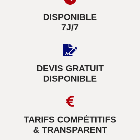
DISPONIBLE
7J/7
DEVIS GRATUIT
DISPONIBLE
TARIFS COMPÉTITIFS
& TRANSPARENT