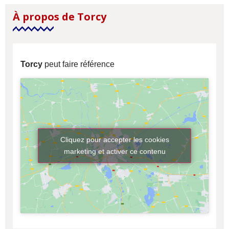
À propos de Torcy
Torcy
peut faire référence
Cliquez pour accepter les cookies
marketing et activer ce contenu