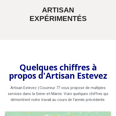
ARTISAN
EXPÉRIMENTÉS
Quelques chiffres à
propos d'Artisan Estevez
Artisan Estevez | Couvreur 77 vous propose de multiples
services dans la Seine-et-Marne. Voici quelques chiffres qui
démontrent notre travail au cours de l’année précédente.