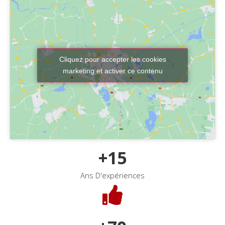
Cliquez pour accepter les cookies
marketing et activer ce contenu
+
15
Ans D'expériences