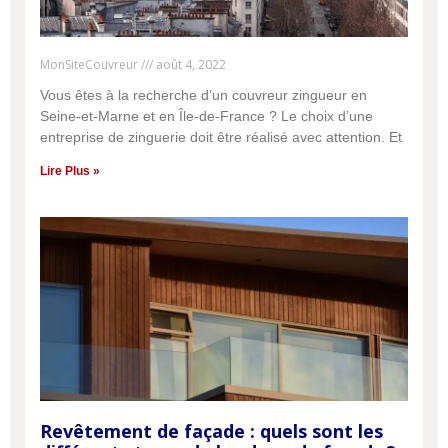
MonSiteCouvreur
août 4, 2022
Vous êtes à la recherche d’un couvreur zingueur en
Seine-et-Marne et en Île-de-France ? Le choix d’une
entreprise de zinguerie doit être réalisé avec attention. Et
Lire Plus »
Revêtement de façade : quels sont les