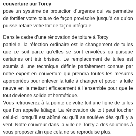
couverture sur Torcy
pose un système de protection d’urgence qui va permettre
de fortifier votre toiture de façon provisoire jusqu’à ce qu’on
puisse refaire votre toit de façon intégrale.
Dans le cadre d’une rénovation de toiture à Torcy
partielle, la réfection ordinaire est le changement de tuiles
que ce soit parce qu’elles se sont envolées ou puisque
certaines ont été brisées. Le remplacement de tuiles est
soumis à une technique définie parfaitement connue par
notre expert en couverture qui prendra toutes les mesures
appropriées pour enlever la tuile à changer et poser la tuile
neuve en la mettant efficacement à l’ensemble pour que le
tout devienne solide et hermétique.
Vous retrouverez à la pointe de votre toit une ligne de tuiles
que l’on appelle faîtage. La rénovation de toit peut toucher
celui-ci lorsqu’il est abîmé ou qu’il se soulève dès qu’il y a
vent. Notre couvreur dans la ville de Torcy a des solutions à
vous proposer afin que cela ne se reproduise plus.