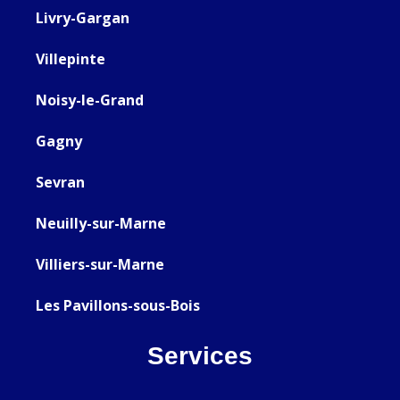
Livry-Gargan
Villepinte
Noisy-le-Grand
Gagny
Sevran
Neuilly-sur-Marne
Villiers-sur-Marne
Les Pavillons-sous-Bois
Services