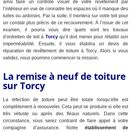
ainsi faire un contrôle visuel de votre revêtement par
l’intérieur en vue de connaitre les espaces où il manque des
tuiles ou ardoises. Par la suite, il montera sur votre toit pour
un constat plus précis de ce recouvrement. À l’issue de cet
examen, il pourra vous dire quels sont les travaux
d’entretien de toit à
Torcy
qu’il doit mener pour rétablir son
imperméabilité. Ensuite, il vous établira un devis de
réparation de revêtement de toiture à Torcy. Alors si vous
validez, nous pourrons commencer la mission.
La remise à neuf de toiture
sur Torcy
La réfection de toiture peut être totale lorsqu’elle est
complètement à renouveler. Cela peut se produire si elle est
très vétuste ou après des fléaux naturels. Dans cette
circonstance, vous serez contraint de faire appel à votre
compagnie d’assurance. Notre
établissement de